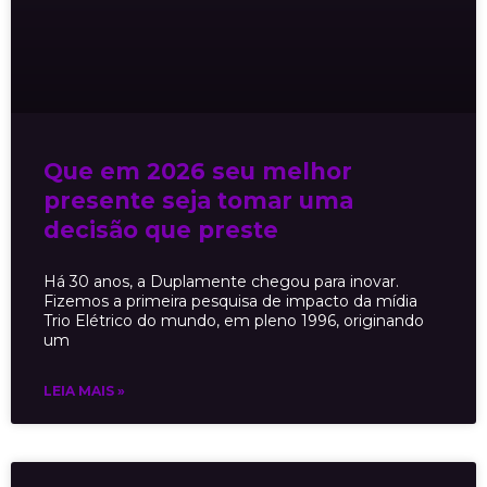
Que em 2026 seu melhor
presente seja tomar uma
decisão que preste
Há 30 anos, a Duplamente chegou para inovar.
Fizemos a primeira pesquisa de impacto da mídia
Trio Elétrico do mundo, em pleno 1996, originando
um
LEIA MAIS »