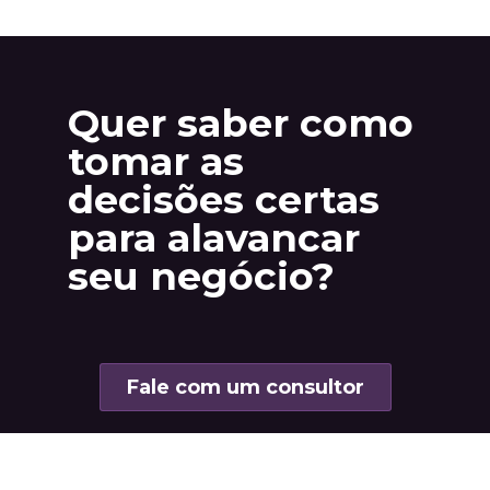
Quer saber como
tomar as
decisões certas
para alavancar
seu negócio?
Fale com um consultor