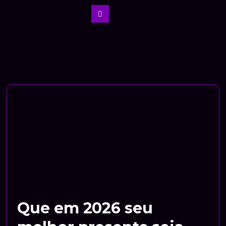
Que em 2026 seu