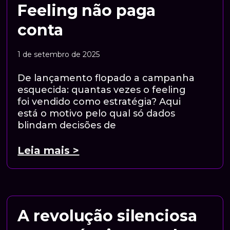
Feeling não paga
conta
1 de setembro de 2025
De lançamento flopado a campanha
esquecida: quantas vezes o feeling
foi vendido como estratégia? Aqui
está o motivo pelo qual só dados
blindam decisões de
Leia mais >
A revolução silenciosa