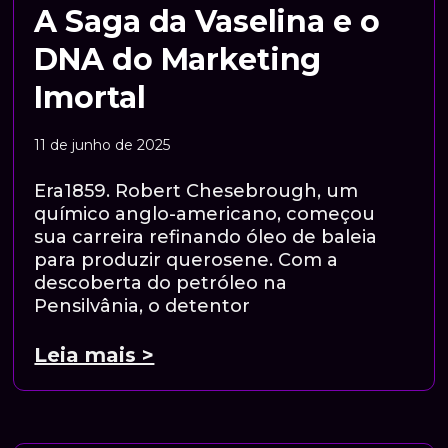
A Saga da Vaselina e o
DNA do Marketing
Imortal
11 de junho de 2025
Era1859. Robert Chesebrough, um
químico anglo-americano, começou
sua carreira refinando óleo de baleia
para produzir querosene. Com a
descoberta do petróleo na
Pensilvânia, o detentor
Leia mais >