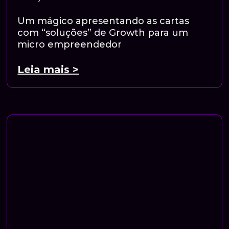
Um mágico apresentando as cartas
com “soluções” de Growth para um
micro empreendedor
Leia mais >