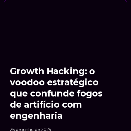
Growth Hacking: o
voodoo estratégico
que confunde fogos
de artifício com
engenharia
26 de junho de 2025