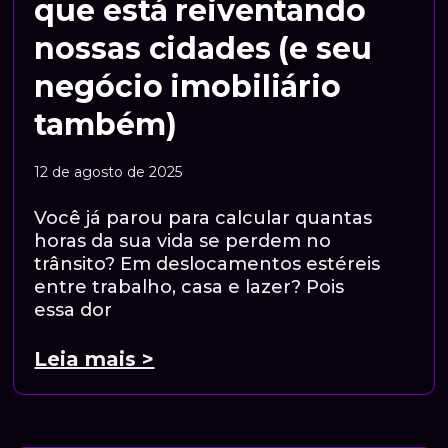
que está reiventando
nossas cidades (e seu
negócio imobiliário
também)
12 de agosto de 2025
Você já parou para calcular quantas
horas da sua vida se perdem no
trânsito? Em deslocamentos estéreis
entre trabalho, casa e lazer? Pois
essa dor
Leia mais >