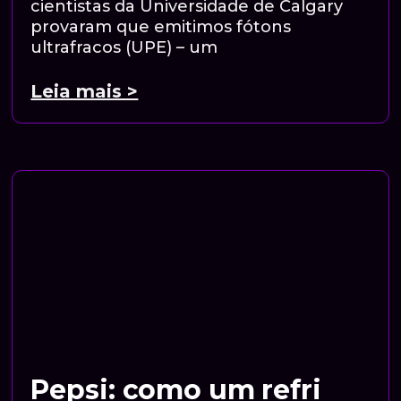
cientistas da Universidade de Calgary
provaram que emitimos fótons
ultrafracos (UPE) – um
Leia mais >
Pepsi: como um refri