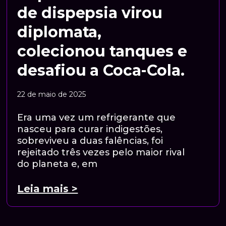
de dispepsia virou
diplomata,
colecionou tanques e
desafiou a Coca-Cola.
22 de maio de 2025
Era uma vez um refrigerante que
nasceu para curar indigestões,
sobreviveu a duas falências, foi
rejeitado três vezes pelo maior rival
do planeta e, em
Leia mais >