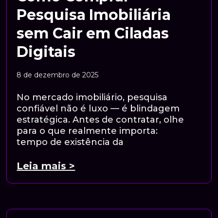
Pesquisa Imobiliária
sem Cair em Ciladas
Digitais
8 de dezembro de 2025
No mercado imobiliário, pesquisa
confiável não é luxo — é blindagem
estratégica. Antes de contratar, olhe
para o que realmente importa:
tempo de existência da
Leia mais >