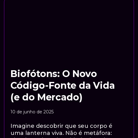
Biofótons: O Novo
Código-Fonte da Vida
(e do Mercado)
10 de junho de 2025
Imagine descobrir que seu corpo é
uma lanterna viva. Não é metáfora: