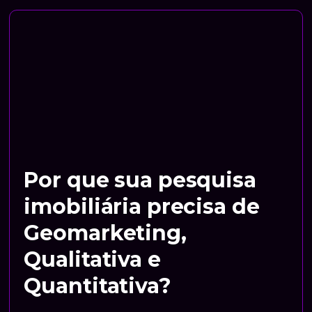
Por que sua pesquisa
imobiliária precisa de
Geomarketing,
Qualitativa e
Quantitativa?