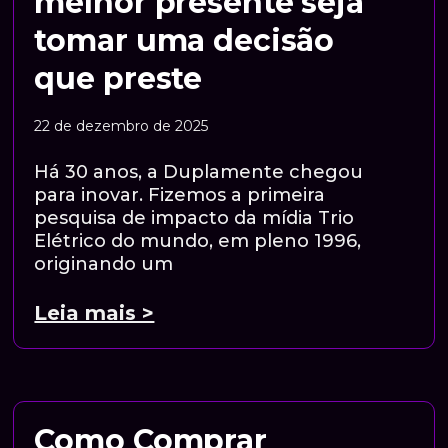
melhor presente seja
tomar uma decisão
que preste
22 de dezembro de 2025
Há 30 anos, a Duplamente chegou
para inovar. Fizemos a primeira
pesquisa de impacto da mídia Trio
Elétrico do mundo, em pleno 1996,
originando um
Leia mais >
Como Comprar