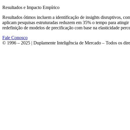
Resultados e Impacto Empírico
Resultados ótimos incluem a identificação de insights disruptivos, co
aplicam pesquisas estruturadas reduzem em 35% o tempo para atingir 
redefinição de modelos de precificação com base na elasticidade perce
Fale Conosco
© 1996 – 2025 | Duplamente Inteligência de Mercado – Todos os dire