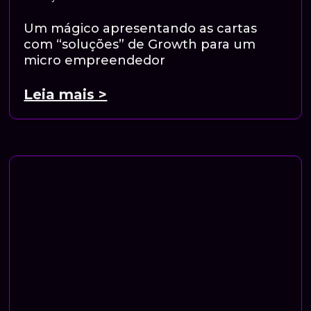
Um mágico apresentando as cartas
com “soluções” de Growth para um
micro empreendedor
Leia mais >