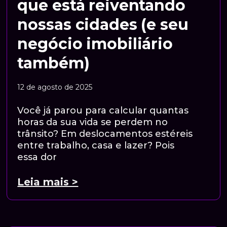
que está reiventando
nossas cidades (e seu
negócio imobiliário
também)
12 de agosto de 2025
Você já parou para calcular quantas
horas da sua vida se perdem no
trânsito? Em deslocamentos estéreis
entre trabalho, casa e lazer? Pois
essa dor
Leia mais >