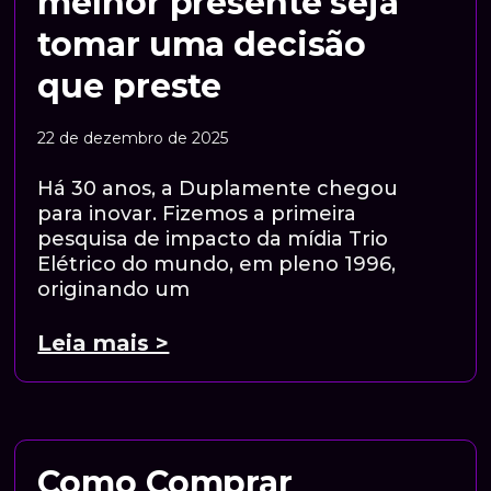
melhor presente seja
tomar uma decisão
que preste
22 de dezembro de 2025
Há 30 anos, a Duplamente chegou
para inovar. Fizemos a primeira
pesquisa de impacto da mídia Trio
Elétrico do mundo, em pleno 1996,
originando um
Leia mais >
Como Comprar