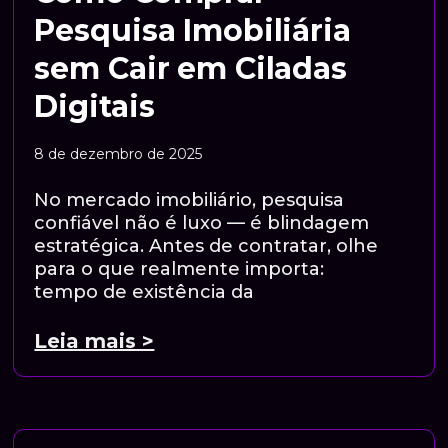
Pesquisa Imobiliária
sem Cair em Ciladas
Digitais
8 de dezembro de 2025
No mercado imobiliário, pesquisa
confiável não é luxo — é blindagem
estratégica. Antes de contratar, olhe
para o que realmente importa:
tempo de existência da
Leia mais >