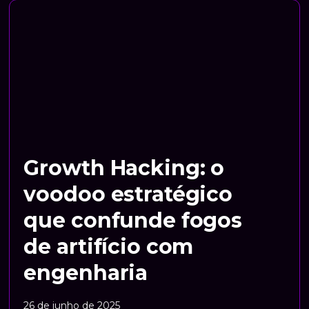
Growth Hacking: o
voodoo estratégico
que confunde fogos
de artifício com
engenharia
26 de junho de 2025