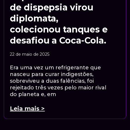
de dispepsia virou
diplomata,
colecionou tanques e
desafiou a Coca-Cola.
22 de maio de 2025
Era uma vez um refrigerante que
nasceu para curar indigestões,
sobreviveu a duas falências, foi
rejeitado três vezes pelo maior rival
do planeta e, em
Leia mais >