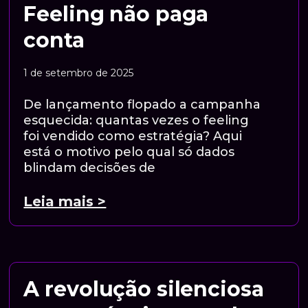
Feeling não paga
conta
1 de setembro de 2025
De lançamento flopado a campanha
esquecida: quantas vezes o feeling
foi vendido como estratégia? Aqui
está o motivo pelo qual só dados
blindam decisões de
Leia mais >
A revolução silenciosa