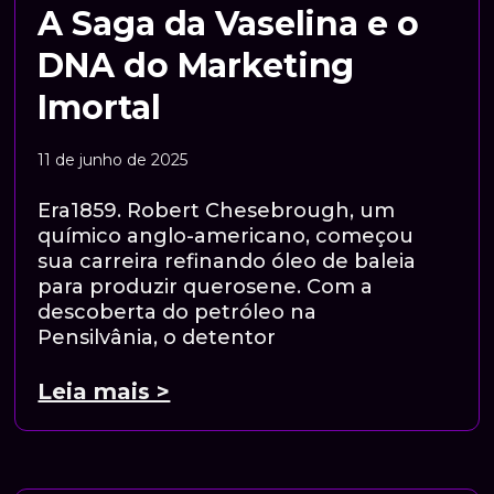
A Saga da Vaselina e o
DNA do Marketing
Imortal
11 de junho de 2025
Era1859. Robert Chesebrough, um
químico anglo-americano, começou
sua carreira refinando óleo de baleia
para produzir querosene. Com a
descoberta do petróleo na
Pensilvânia, o detentor
Leia mais >