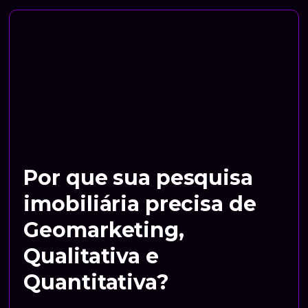
Por que sua pesquisa
imobiliária precisa de
Geomarketing,
Qualitativa e
Quantitativa?