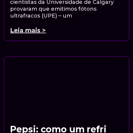
cientistas da Universidade de Calgary
provaram que emitimos fótons
ultrafracos (UPE) – um
Leia mais >
Pepsi: como um refri