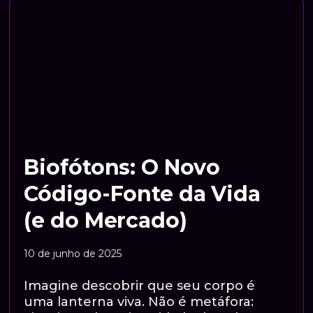
Biofótons: O Novo
Código-Fonte da Vida
(e do Mercado)
10 de junho de 2025
Imagine descobrir que seu corpo é
uma lanterna viva. Não é metáfora: