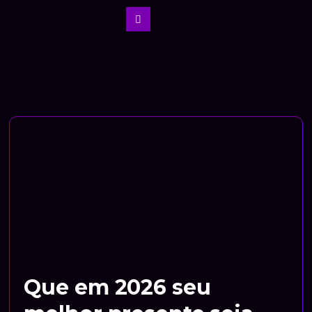
Que em 2026 seu