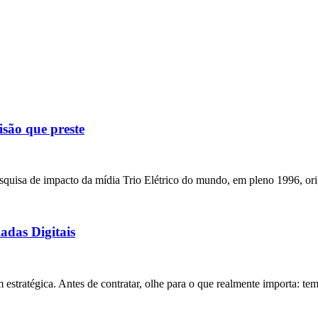
são que preste
squisa de impacto da mídia Trio Elétrico do mundo, em pleno 1996, o
adas Digitais
estratégica. Antes de contratar, olhe para o que realmente importa: tem