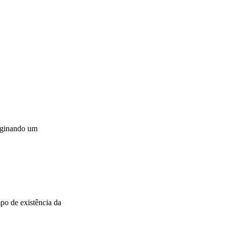
riginando um
po de existência da